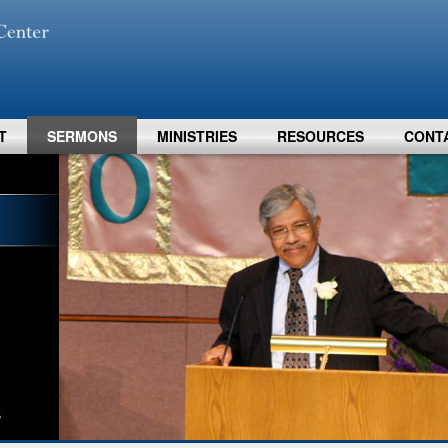
T
SERMONS
MINISTRIES
RESOURCES
CONT