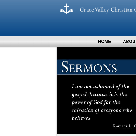
HOME
ABOU